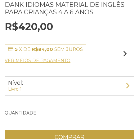
DANK IDIOMAS MATERIAL DE INGLÊS
PARA CRIANÇAS 4 A 6 ANOS
R$420,00
5
X DE
R$84,00
SEM JUROS
VER MEIOS DE PAGAMENTO
Nível:
Livro 1
QUANTIDADE