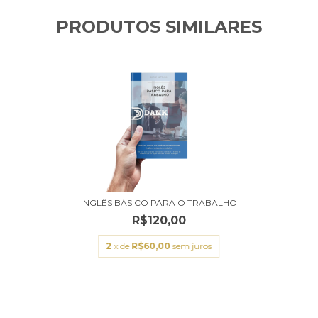
PRODUTOS SIMILARES
INGLÊS BÁSICO PARA O TRABALHO
R$120,00
2
x de
R$60,00
sem juros