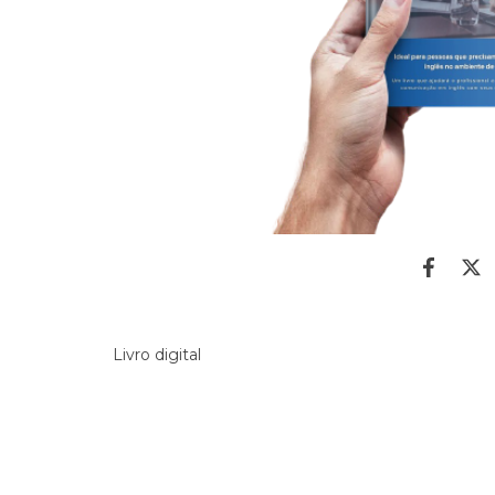
Livro digital