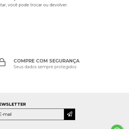
tar, você pode trocar ou devolver.
COMPRE COM SEGURANÇA
Seus dados sempre protegidos
EWSLETTER