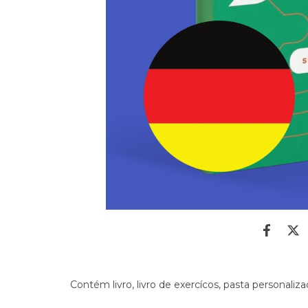
Contém livro, livro de exercícos, pasta personali