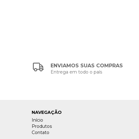
ENVIAMOS SUAS COMPRAS
Entrega em todo o país
NAVEGAÇÃO
Início
Produtos
Contato